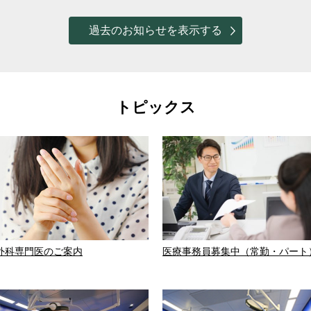
過去のお知らせを表示する
トピックス
外科専門医のご案内
医療事務員募集中（常勤・パート