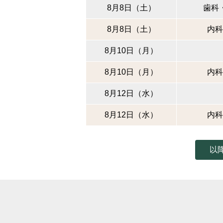
8月8日（土）
歯科
8月8日（土）
内科
8月10日（月）
8月10日（月）
内科
8月12日（水）
8月12日（水）
内科
以