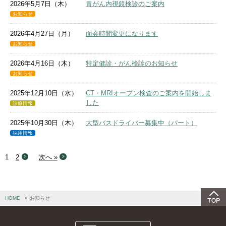
2026年5月7日（木）
胃がん内視鏡検診のご案内
お知らせ
2026年4月27日（月）
面会時間変更になります
お知らせ
2026年4月16日（木）
特定健診・がん検診のお知らせ
お知らせ
2025年12月10日（水）
CT・MRIオープン検査のご案内を開始しま
した
診療情報
2025年10月30日（木）
大型バスドライバー募集中（パート）
採用情報
1
2
次へ »
HOME
お知らせ