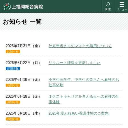
お知らせ 一覧
2026年7月31日（金）
外来患者さまのマスクの着用について
お知らせ
2026年6月22日（月）
リクルート情報を更新しました
採用情報
2026年6月19日（金）
小学生高学年、中学生の皆さんへ看護のお
仕事体験
お知らせ
2026年6月19日（金）
ネクストキャリアを考える人への看護の仕
事体験
お知らせ
2026年5月28日（木）
2026年度ふれあい看護体験のご案内
お知らせ